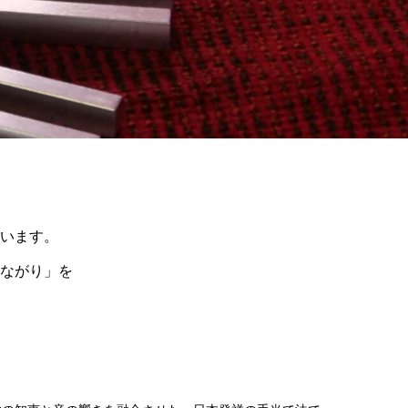
います。
ながり」を