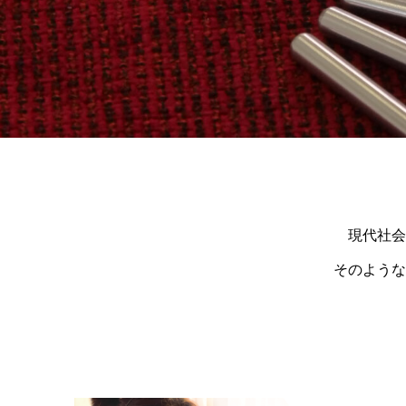
現代社会
そのような