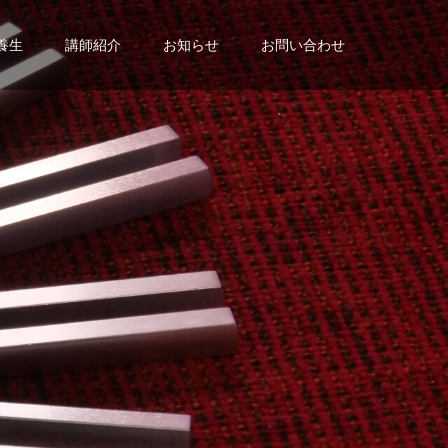
養生
講師紹介
お知らせ
お問い合わせ