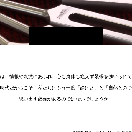
は、情報や刺激にあふれ、心も身体も絶えず緊張を強いられて
時代だからこそ、私たちはもう一度「静けさ」と「自然とのつ
思い出す必要があるのではないでしょうか。